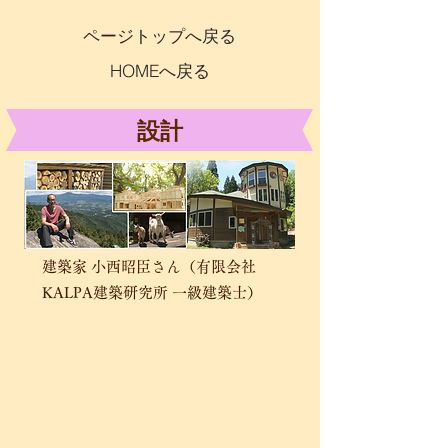
ページトップへ戻る
HOMEへ戻る
設計
建築家 小西昭臣さん（有限会社
KALPA建築研究所 一級建築士）